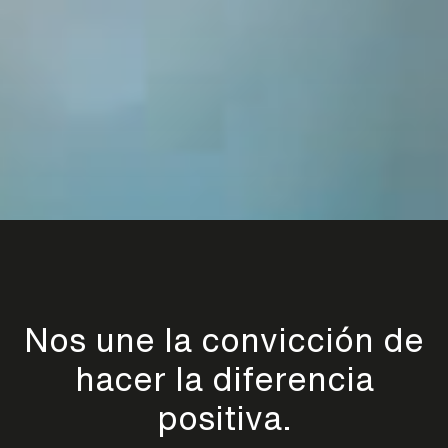
Nos une la convicción de
hacer la diferencia
positiva.