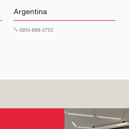
Argentina
0810-888-2722