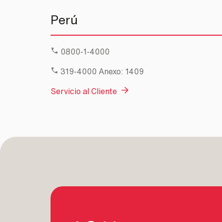
Perú
0800-1-4000
319-4000
Anexo: 1409
Servicio al Cliente