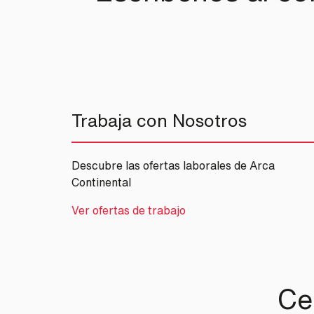
Trabaja con Nosotros
Descubre las ofertas laborales de Arca
Continental
Ver ofertas de trabajo
Ce