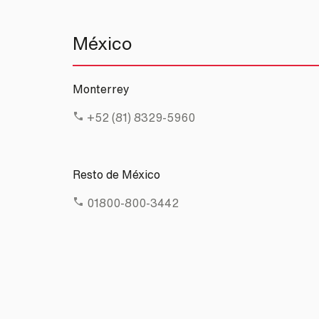
México
Monterrey
+52 (81) 8329-5960
Resto de México
01800-800-3442