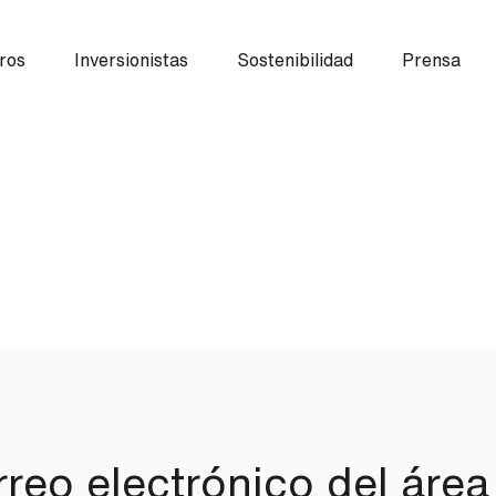
ros
Inversionistas
Sostenibilidad
Prensa
reo electrónico del área