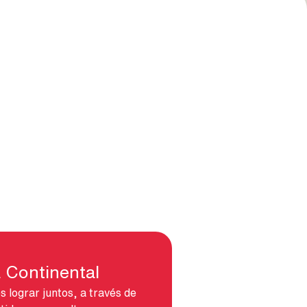
 Continental
lograr juntos, a través de