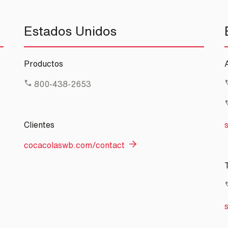
Estados Unidos
Productos
800-438-2653
Clientes
cocacolaswb.com/contact