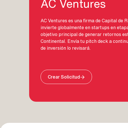
AC Ventures
AC Ventures es una firma de Capital de 
invierte globalmente en startups en etap
objetivo principal de generar retornos e
Continental. Envía tu pitch deck a contin
de inversión lo revisará.
Image
Crear Solicitud