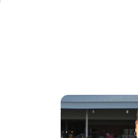
Imagen