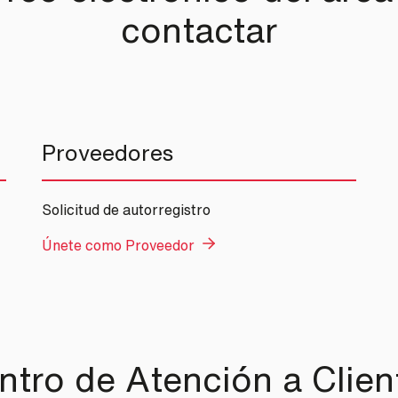
contactar
Proveedores
Solicitud de autorregistro
Únete como Proveedor
ntro de Atención a Clien