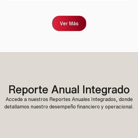
Ver Más
Reporte Anual Integrado
Accede a nuestros Reportes Anuales Integrados, donde
detallamos nuestro desempeño financiero y operacional.