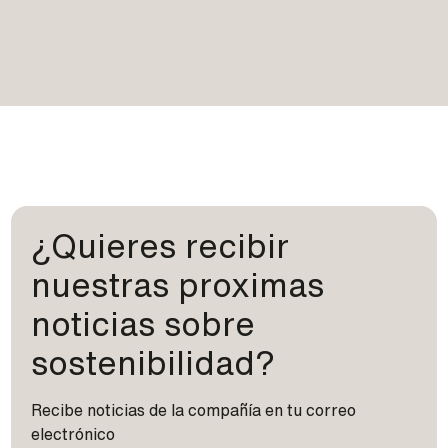
¿Quieres recibir
nuestras proximas
noticias sobre
sostenibilidad?
Recibe noticias de la compañía en tu correo
electrónico