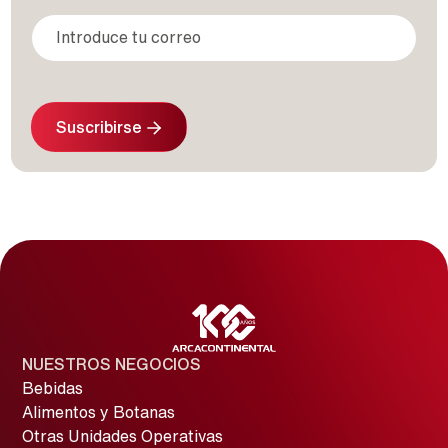
Suscribirse
NUESTROS NEGOCIOS
Bebidas
Alimentos y Botanas
Otras Unidades Operativas