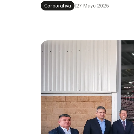
Corporativa
|
27 Mayo 2025