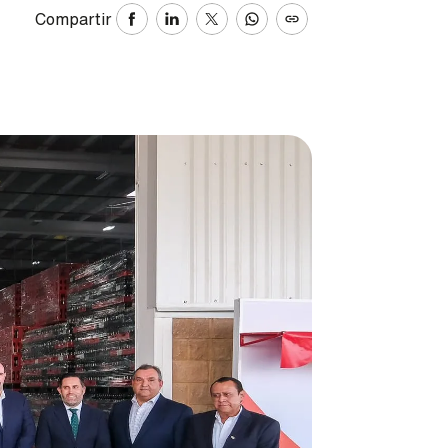
Compartir