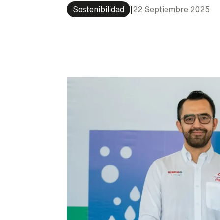
Sostenibilidad
|
22 Septiembre 2025