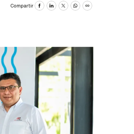
Compartir