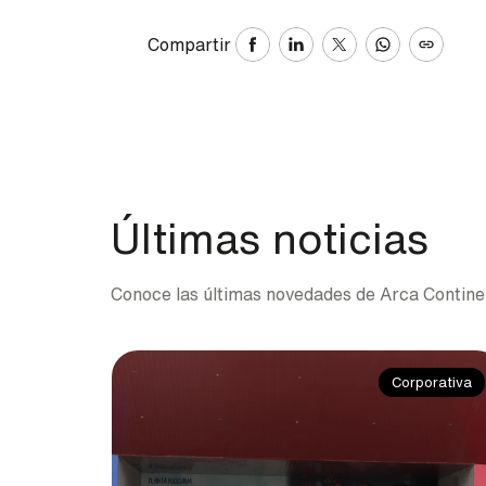
Compartir
Últimas noticias
Conoce las últimas novedades de Arca Contine
Corporativa