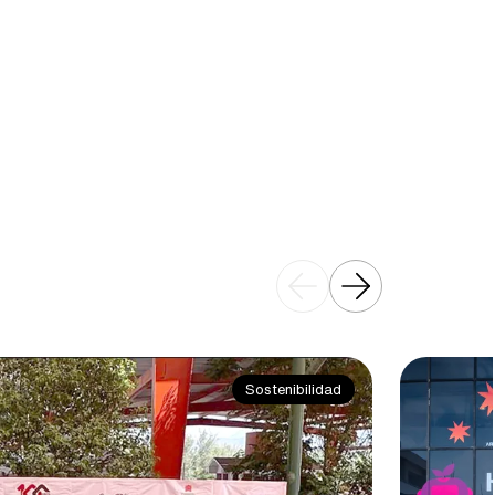
Sostenibilidad