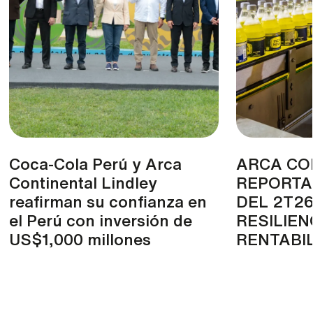
Coca-Cola Perú y Arca
ARCA CO
Continental Lindley
REPORTA
reafirman su confianza en
DEL 2T2
el Perú con inversión de
RESILIEN
US$1,000 millones
RENTABI