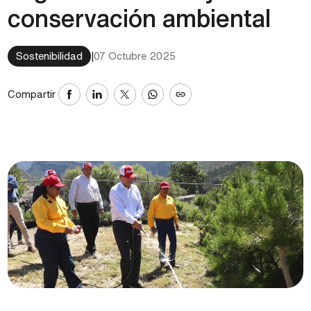
conservación ambiental
Sostenibilidad
|
07 Octubre 2025
Compartir