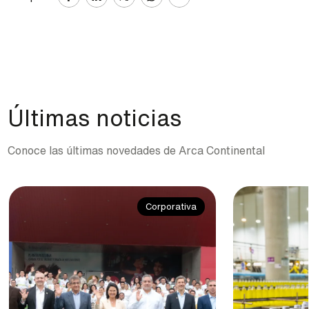
Últimas noticias
Conoce las últimas novedades de Arca Continental
Corporativa