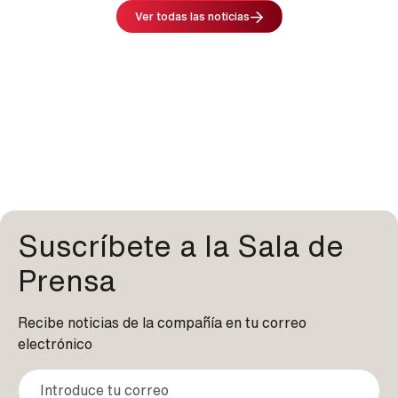
Image
Ver todas las noticias
Suscríbete a la Sala de
Prensa
Recibe noticias de la compañía en tu correo
electrónico