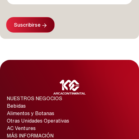
Suscribirse
NUESTROS NEGOCIOS
Bebidas
Alimentos y Botanas
Otras Unidades Operativas
AC Ventures
MÁS INFORMACIÓN