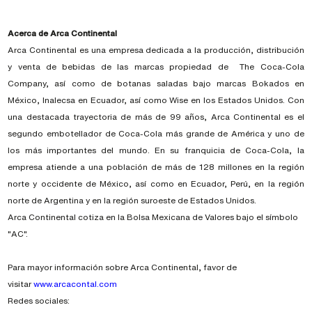
Acerca de Arca Continental
Arca Continental es una empresa dedicada a la producción, distribución
y venta de bebidas de las marcas propiedad de The Coca-Cola
Company, así como de botanas saladas bajo marcas Bokados en
México, Inalecsa en Ecuador, así como Wise en los Estados Unidos. Con
una destacada trayectoria de más de 99 años, Arca Continental es el
segundo embotellador de Coca-Cola más grande de América y uno de
los más importantes del mundo. En su franquicia de Coca-Cola, la
empresa atiende a una población de más de 128 millones en la región
norte y occidente de México, así como en Ecuador, Perú, en la región
norte de Argentina y en la región suroeste de Estados Unidos.
Arca Continental cotiza en la Bolsa Mexicana de Valores bajo el símbolo
"AC".
Para mayor información sobre Arca Continental, favor de
visitar
www.arcacontal.com
Redes sociales: