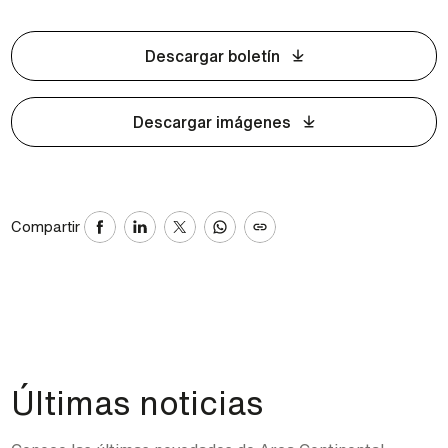
Descargar boletín
Descargar imágenes
Compartir
Últimas noticias