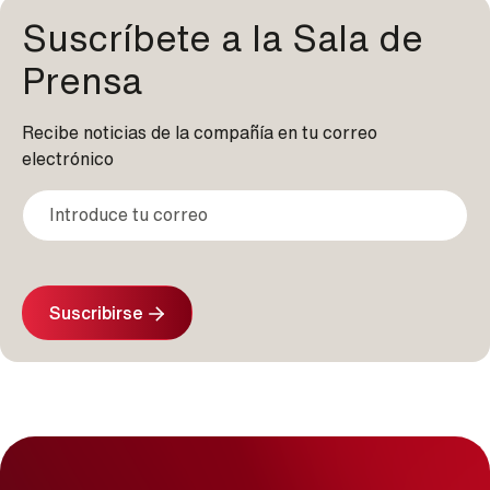
Suscríbete a la Sala de
Prensa
Recibe noticias de la compañía en tu correo
electrónico
Suscribirse