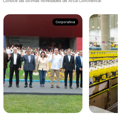
Conoce las últimas novedades de Arca Continental
Corporativa