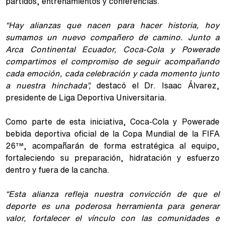
partidos, entrenamientos y conferencias.
“Hay alianzas que nacen para hacer historia, hoy
sumamos un nuevo compañero de camino. Junto a
Arca Continental Ecuador, Coca-Cola y Powerade
compartimos el compromiso de seguir acompañando
cada emoción, cada celebración y cada momento junto
a nuestra hinchada”,
destacó el Dr. Isaac Álvarez,
presidente de Liga Deportiva Universitaria.
Como parte de esta iniciativa, Coca-Cola y Powerade
bebida deportiva oficial de la Copa Mundial de la FIFA
26™, acompañarán de forma estratégica al equipo,
fortaleciendo su preparación, hidratación y esfuerzo
dentro y fuera de la cancha.
“Esta alianza refleja nuestra convicción de que el
deporte es una poderosa herramienta para generar
valor, fortalecer el vínculo con las comunidades e