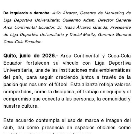
De izquierda a derecha:
Julio Álvarez, Gerente de Marketing de
Liga Deportiva Universitaria; Guillermo Adam, Director General
Arca Continental Ecuador; Dr. Isaac Álvarez Granda, Presidente
de Liga Deportiva Universitaria y Daniel Moritz, Gerente General
Coca-Cola Ecuador.
Quito, junio de 2026.-
Arca Continental y Coca-Cola
Ecuador fortalecen su vínculo con Liga Deportiva
Universitaria, una de las instituciones más emblemáticas
del país, para seguir creciendo juntos a través de la
pasión que nos une: el fútbol. Esta alianza refleja valores
compartidos, como la disciplina, el trabajo en equipo y el
compromiso que conecta a las personas, la comunidad y
nuestra cultura.
Este acuerdo contempla el uso de marca e imagen del
club, así como presencia en espacios oficiales como