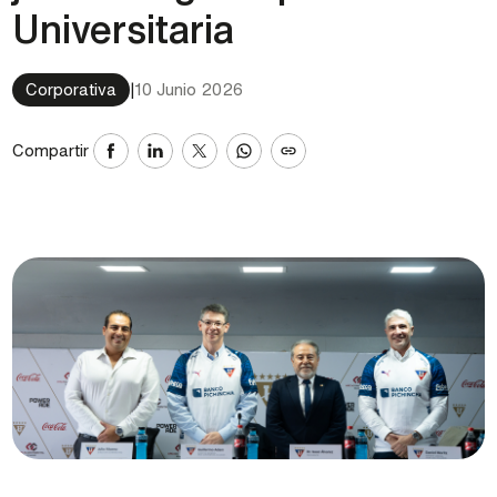
Universitaria
Corporativa
|
10 Junio 2026
Compartir